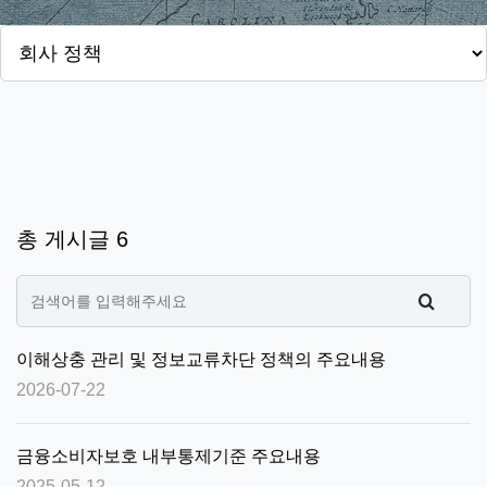
총 게시글 6
이해상충 관리 및 정보교류차단 정책의 주요내용
2026-07-22
금융소비자보호 내부통제기준 주요내용
2025-05-12