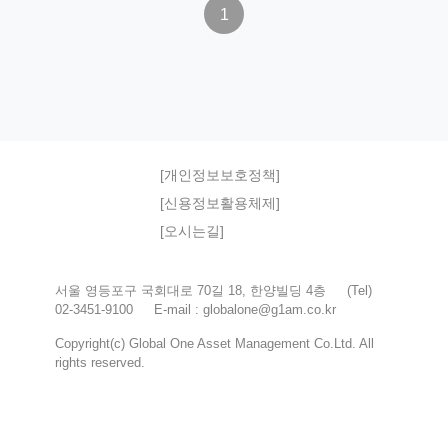
1
[개인정보보호정책]
[신용정보활용체제]
[오시는길]
서울 영등포구 국회대로 70길 18, 한양빌딩 4층 (Tel)
02-3451-9100 E-mail : globalone@g1am.co.kr
Copyright(c) Global One Asset Management Co.Ltd. All
rights reserved.