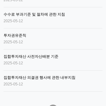
수수료 부과기준 및 절차에 관한 지침
2025-05-12
투자권유준칙
2025-05-12
집합투자재산 사전자산배분 기준
2025-05-12
집합투자재산 의결권 행사에 관한 내부지침
2025-05-12