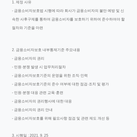
1. 제정 사유
- 금융소비자보호법 시행에 따라 회사가 금융소비자의 불만 예방 및 신
속한 사후구제를 통하여 금융소비자를 보호하기 위하여 준수하여야 할
절차와 기준을 마련
2.
금융소비자보호 내부통제기준 주요내용
- 금융소비자의 권리
- 민원·분쟁 발생 시 업무처리절차
- 금융소비자보호기준의 운영을 위한 조직·인력
- 금융소비자보호기준의 준수 여부에 대한 점검·조치 및 평가
- 민원·분쟁 대응 관련 교육·훈련
- 금융소비자의 권리행사에 대한 대응
- 금융소비자의 권리 안내
- 금융소비자보호를 위해 필요사항 점검 및 관련 제도 개선 등
3. 시행일 : 2021. 9. 25