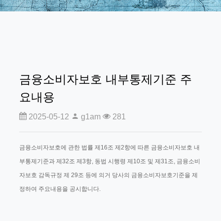
금융소비자보호 내부통제기준 주
요내용
2025-05-12
g1am
281
금융소비자보호에 관한 법률 제16조 제2항에 따른 금융소비자보호 내
부통제기준과 제32조 제3항, 동법 시행령 제10조 및 제31조, 금융소비
자보호 감독규정 제 29조 등에 의거 당사의 금융소비자보호기준을 제
정하여 주요내용을 공시합니다.