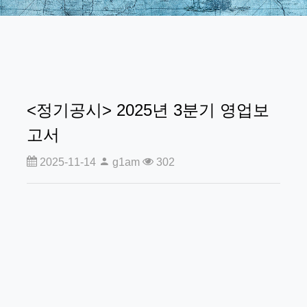
<정기공시> 2025년 3분기 영업보
고서
2025-11-14
g1am
302